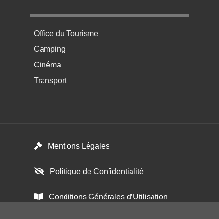
Menu pratique bas de page 4
Office du Tourisme
Camping
Cinéma
Transport
Footer menu
Mentions Légales
Politique de Confidentialité
Conditions Générales d’Utilisation