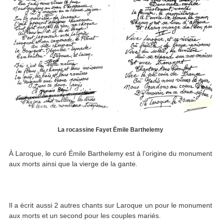
La rocassine Fayet Émile Barthelemy
À Laroque, le curé Émile Barthelemy est à l'origine du monument
aux morts ainsi que la vierge de la gante.
Il a écrit aussi 2 autres chants sur Laroque un pour le monument
aux morts et un second pour les couples mariés.