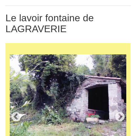
Le lavoir fontaine de
LAGRAVERIE