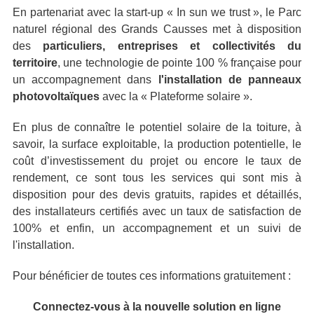
En partenariat avec la start-up « In sun we trust », le Parc
naturel régional des Grands Causses met à disposition
des
particuliers, entreprises et collectivités du
territoire
, une technologie de pointe 100 % française pour
un accompagnement dans
l'installation de panneaux
photovoltaïques
avec la « Plateforme solaire ».
En plus de connaître le potentiel solaire de la toiture, à
savoir, la surface exploitable, la production potentielle, le
coût d’investissement du projet ou encore le taux de
rendement, ce sont tous les services qui sont mis à
disposition pour des devis gratuits, rapides et détaillés,
des installateurs certifiés avec un taux de satisfaction de
100% et enfin, un accompagnement et un suivi de
l'installation.
Pour bénéficier de toutes ces informations gratuitement :
Connectez-vous à la nouvelle solution en ligne