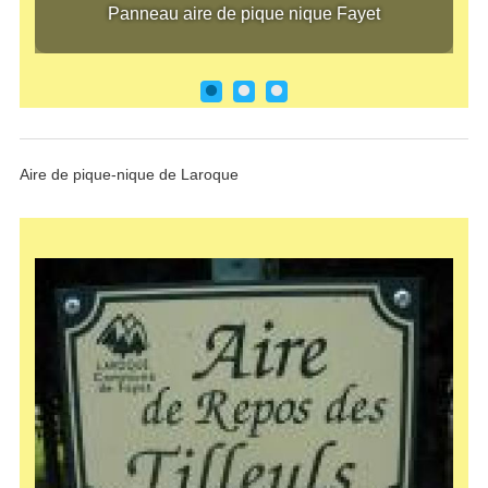
Panneau aire de pique nique Fayet
Aire de pique-nique de Laroque