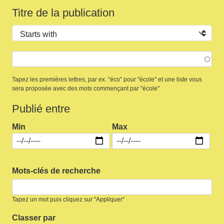
Titre de la publication
Operator
Tapez les premières lettres, par ex. "éco" pour "école" et une liste vous
sera proposée avec des mots commençant par "école"
Publié entre
Min
Max
Mots-clés de recherche
Tapez un mot puis cliquez sur "Appliquer"
Classer par