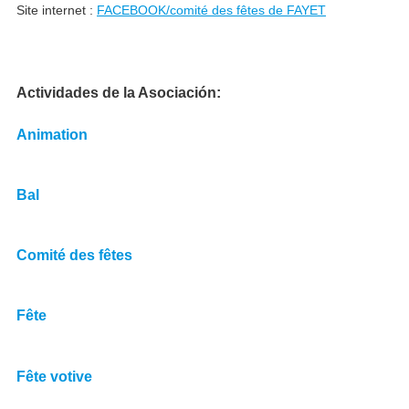
Site internet :
FACEBOOK/comité des fêtes de FAYET
Actividades de la Asociación
Animation
Bal
Comité des fêtes
Fête
Fête votive