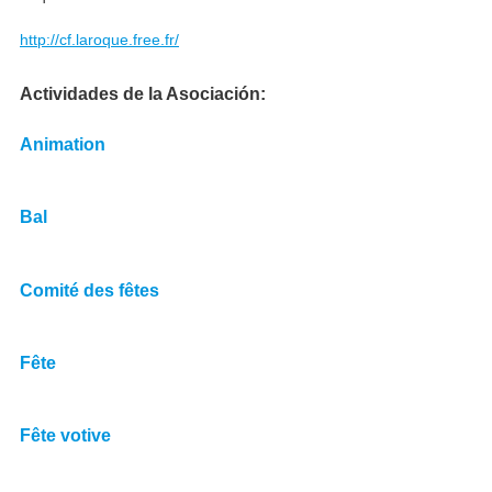
http://cf.laroque.free.fr/
Actividades de la Asociación
Animation
Bal
Comité des fêtes
Fête
Fête votive