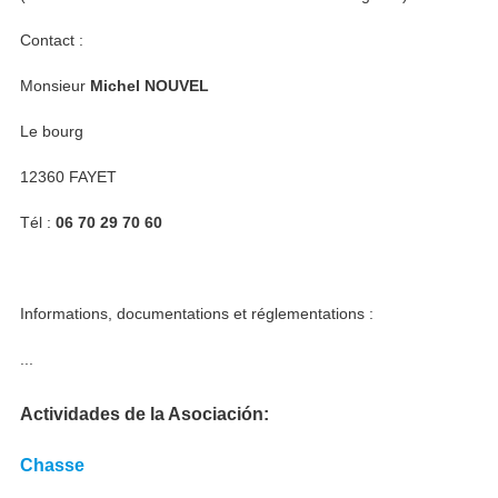
Contact :
Monsieur
Michel NOUVEL
Le bourg
12360 FAYET
Tél :
06 70 29 70 60
Informations, documentations et réglementations :
...
Actividades de la Asociación
Chasse