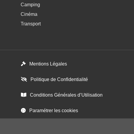
Camping
Cinéma
Transport
Menú del pie
Mentions Légales
Politique de Confidentialité
Conditions Générales d’Utilisation
Paramétrer les cookies