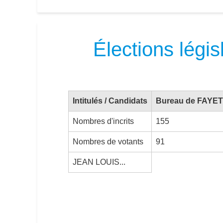
Élections légi
Intitulés / Candidats
Bureau de FAYET
Nombres d'incrits
155
Nombres de votants
91
JEAN LOUIS...