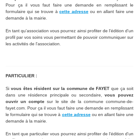
Pour ça il vous faut faire une demande en remplissant le
formulaire qui se trouve à
cette adresse
ou en allant faire une
demande à la mairie.
En tant qu'association vous pourrez ainsi profiter de l'édition d'un
profil par vos soins vous permettant de pouvoir communiquer sur
les activités de l'association.
PARTICULIER :
Si
vous êtes résident sur la commune de FAYET
que ça soit
dans une résidence principale ou secondaire,
vous pouvez
ouvrir un compte
sur le site de la commune commune-de-
fayet.com. Pour ça il vous faut faire une demande en remplissant
le formulaire qui se trouve à
cette adresse
ou en allant faire une
demande à la mairie.
En tant que particulier vous pourrez ainsi profiter de l'édition d'un