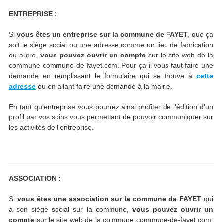
ENTREPRISE :
Si
vous êtes un entreprise sur la commune de FAYET
, que ça
soit le siège social ou une adresse comme un lieu de fabrication
ou autre,
vous pouvez ouvrir un compte
sur le site web de la
commune commune-de-fayet.com. Pour ça il vous faut faire une
demande en remplissant le formulaire qui se trouve à
cette
adresse
ou en allant faire une demande à la mairie.
En tant qu'entreprise vous pourrez ainsi profiter de l'édition d'un
profil par vos soins vous permettant de pouvoir communiquer sur
les activités de l'entreprise.
ASSOCIATION :
Si
vous êtes une association sur la commune de FAYET
qui
a son siège social sur la commune,
vous pouvez ouvrir un
compte
sur le site web de la commune commune-de-fayet.com.