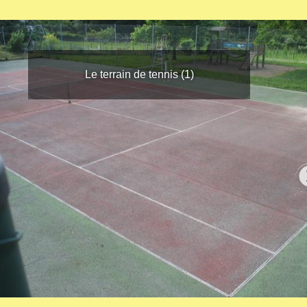
Le terrain de tennis (1)