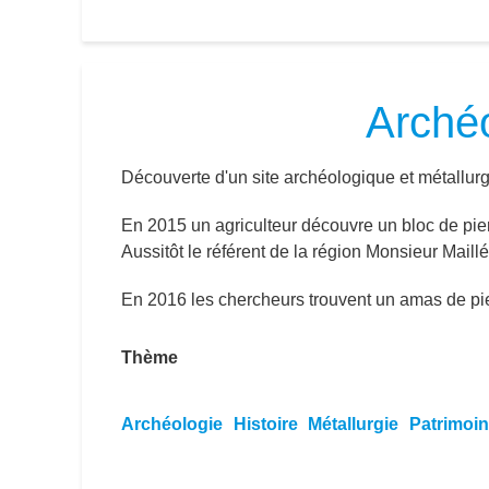
Archéo
Découverte d'un site archéologique et métallur
En 2015 un agriculteur découvre un bloc de pie
Aussitôt le référent de la région Monsieur Mail
En 2016 les chercheurs trouvent un amas de pie
Thème
Archéologie
Histoire
Métallurgie
Patrimoi