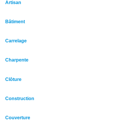
Artisan
Bâtiment
Carrelage
Charpente
Clôture
Construction
Couverture