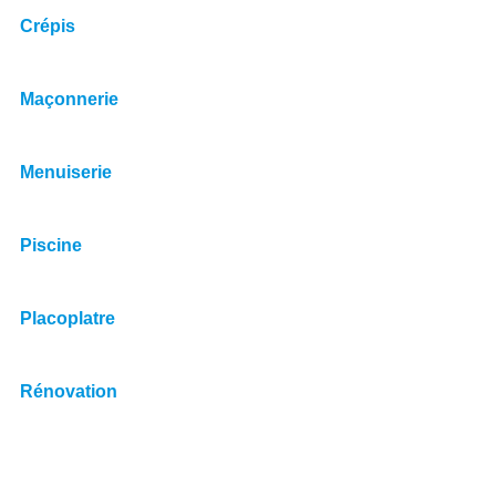
Crépis
Maçonnerie
Menuiserie
Piscine
Placoplatre
Rénovation