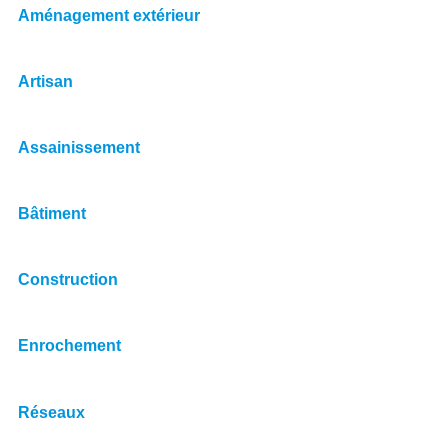
Aménagement extérieur
Artisan
Assainissement
Bâtiment
Construction
Enrochement
Réseaux