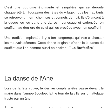
C'est une coutume étonnante et singulière qui se déroule
chaque été à l'occasion des fêtes du village. Tous les habitants
se retrouvent ... en chemises et bonnets de nuit. Ils s'élancent à
la queue leu leu dans une danse burlesque et cadencée, en
soufflant au derrière de celui qui les précède avec un soufflet !
Une tradition implantée il y a fort longtemps qui vise à chasser
les mauvais démons. Cette danse originale s'appelle la danse du
soufflet que l'on nomme aussi en occitan : "
La Buffatière
".
La danse de l'Ane
Lors de la fête votive, le dernier couple à être passé devant le
maire dans l'année écoulée, fait le tour de la ville sur un attelage
tracté par un âne.