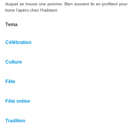
duquel se trouve une pomme. Bien souvent ils en profitent pour
boire l'apéro chez l'habitant.
Tema
Célébration
Culture
Fête
Fête votive
Tradition