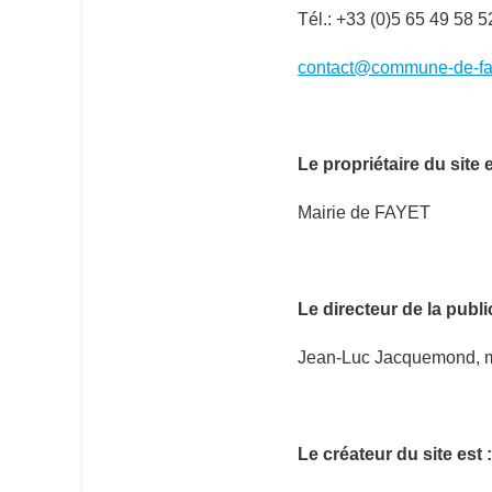
Tél.: +33 (0)
5 65 49 58 5
contact@commune-de-fa
Le propriétaire du site 
Mairie de FAYET
Le directeur de la public
Jean-Luc
Jacquemond, 
Le créateur du site est 