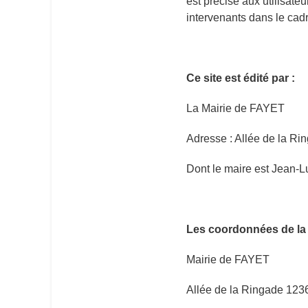
est précisé aux utilisateu
intervenants dans le cadr
Ce site est édité par :
La Mairie de FAYET
Adresse : Allée de la R
Dont le maire est Jean-
Les coordonnées de la 
Mairie de FAYET
Allée de la Ringade
123