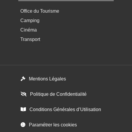
Menu pratique bas de page 4
Office du Tourisme
Camping
Cinéma
Transport
Menú del pie
Mentions Légales
Politique de Confidentialité
Conditions Générales d’Utilisation
Paramétrer les cookies