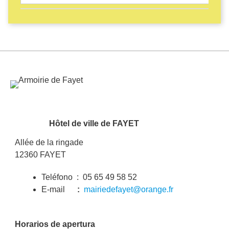
Imagen
Hôtel de ville de FAYET
Allée de la ringade
12360 FAYET
Teléfono : 05 65 49 58 52
E-mail
:
mairiedefayet@orange.fr
Horarios de apertura