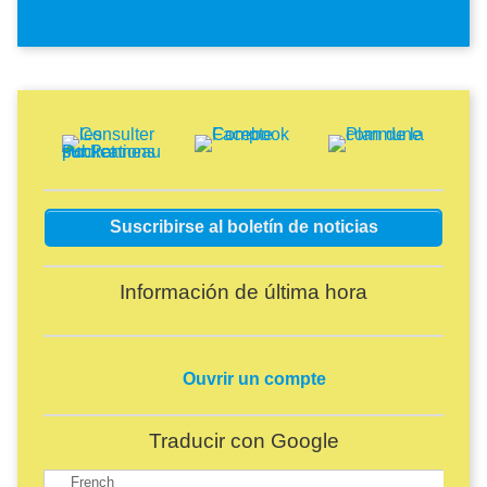
Imagen
Imagen
Imagen
Suscribirse al boletín de noticias
Información de última hora
Ouvrir un compte
Traducir con Google
French