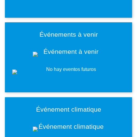
Événements à venir
Imagen
Imagen
Événement climatique
Imagen