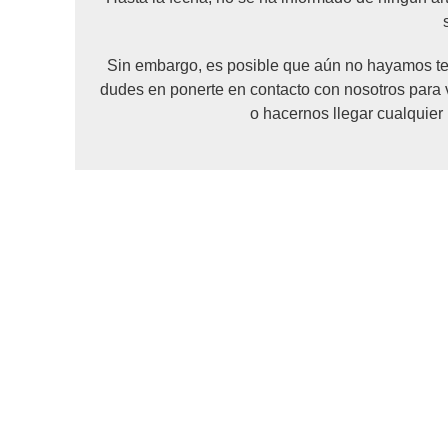
Sin embargo, es posible que aún no hayamos ten
dudes en ponerte en contacto con nosotros para 
o hacernos llegar cualquier