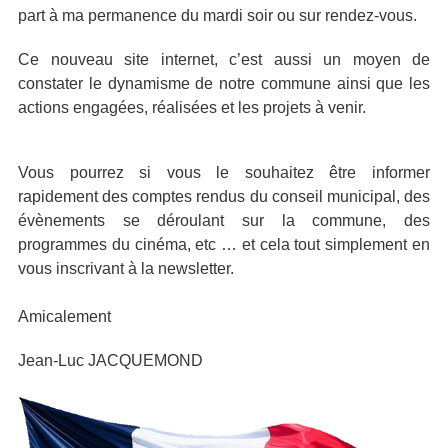
part à ma permanence du mardi soir ou sur rendez-vous.
Ce nouveau site internet, c’est aussi un moyen de
constater le dynamisme de notre commune ainsi que les
actions engagées, réalisées et les projets à venir.
Vous pourrez si vous le souhaitez être informer
rapidement des comptes rendus du conseil municipal, des
évènements se déroulant sur la commune, des
programmes du cinéma, etc … et cela tout simplement en
vous inscrivant à la newsletter.
Amicalement
Jean-Luc JACQUEMOND
Image