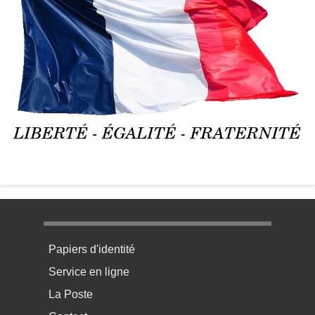
Menu pratique bas de page 1
Papiers d'identité
Service en ligne
La Poste