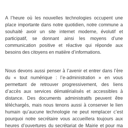
A l’heure où les nouvelles technologies occupent une
place importante dans notre quotidien, notre commune a
souhaité avoir un site internet moderne, évolutif et
participatif, se donnant ainsi les moyens d’une
communication positive et réactive qui réponde aux
besoins des citoyens en matière d’informations.
Nous devons aussi penser à l’avenir et entrer dans l’ère
du « tout numérique : l’e-administration » en vous
permettant de retrouver progressivement, des liens
d’accès aux services dématérialisés et accessibles à
distance. Des documents administratifs peuvent être
téléchargés, mais nous tenons aussi à conserver le lien
humain qu’aucune technologie ne peut remplacer c’est
pourquoi notre secrétaire vous accueillera toujours aux
heures d’ouvertures du secrétariat de Mairie et pour ma