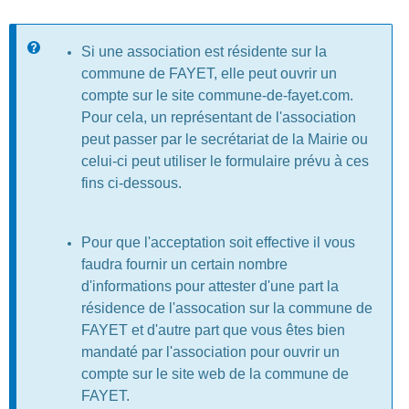
Message d'information
Si une association est résidente sur la
commune de FAYET, elle peut ouvrir un
compte sur le site commune-de-fayet.com.
Pour cela, un représentant de l'association
peut passer par le secrétariat de la Mairie ou
celui-ci peut utiliser le formulaire prévu à ces
fins ci-dessous.
Pour que l'acceptation soit effective il vous
faudra fournir un certain nombre
d'informations pour attester d'une part la
résidence de l'assocation sur la commune de
FAYET et d'autre part que vous êtes bien
mandaté par l'association pour ouvrir un
compte sur le site web de la commune de
FAYET.