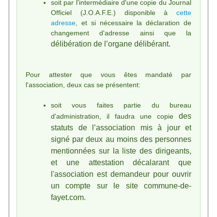
soit par l'intermédiaire d'une copie du Journal
Officiel (J.O.A.F.E.) disponible à
cette
adresse
, et si nécessaire la déclaration de
changement d'adresse ainsi que la
délibération de l’organe délibérant.
Pour attester que vous êtes mandaté par
l'association, deux cas se présentent:
soit vous faites partie du bureau
des
d'administration, il faudra une copie
statuts de l’association mis à jour et
signé par deux au moins des personnes
mentionnées sur la liste des
dirigeants,
et une attestation décalarant que
l'association est demandeur pour ouvrir
un compte sur le site commune-de-
fayet.com.