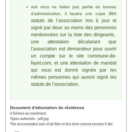
soit vous ne faites pas partie du bureau
des
d'administration, il faudra une copie
statuts de l’association mis à jour et
signé par deux au moins des personnes
mentionnées sur la liste des
dirigeants,
une attestation décalarant que
l'association est demandeur pour ouvrir
un compte sur le site commune-de-
fayet.com, et une attestation de mandat
qui vous est donné signée par les
mêmes personnes qui auront signé les
statuts de l'association.
Document d'attestation de résidence
4 fichiers au maximum.
Types autorisés : pdf jpg.
The accumulated size of all files in this form cannot exceed 5 Mo.