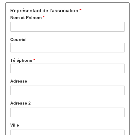
Représentant de l'association
Nom et Prénom
Courriel
Téléphone
Adresse
Adresse 2
Ville