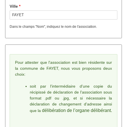
Ville
Dans le champs "Nom", indiquez le nom de l'association.
Message d'état
Pour attester que l'association est bien résidente sur
la commune de FAYET, nous vous proposons deux
choix:
soit par l'intermédiaire d'une copie du
récipissé de déclaration de l'association sous
format .pdf ou .jpg, et si nécessaire la
déclaration de changement d'adresse ainsi
délibération de l’organe délibérant.
que la