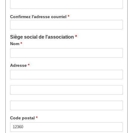
Confirmez l'adresse courriel
Siège social de l'association
Nom
Adresse
Adresse ligne 2
Street address line 3
Code postal