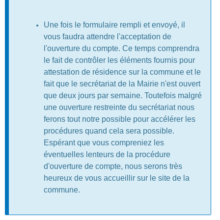
Une fois le formulaire rempli et envoyé, il
vous faudra attendre l'acceptation de
l'ouverture du compte. Ce temps comprendra
le fait de contrôler les éléments fournis pour
attestation de résidence sur la commune et le
fait que le secrétariat de la Mairie n'est ouvert
que deux jours par semaine. Toutefois malgré
une ouverture restreinte du secrétariat nous
ferons tout notre possible pour accélérer les
procédures quand cela sera possible.
Espérant que vous compreniez les
éventuelles lenteurs de la procédure
d'ouverture de compte, nous serons très
heureux de vous accueillir sur le site de la
commune.