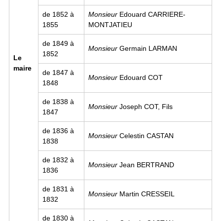
de 1852 à
Monsieur
Edouard CARRIERE-
1855
MONTJATIEU
de 1849 à
Monsieur
Germain LARMAN
1852
Le
maire
de 1847 à
Monsieur
Edouard COT
1848
de 1838 à
Monsieur
Joseph COT, Fils
1847
de 1836 à
Monsieur
Celestin CASTAN
1838
de 1832 à
Monsieur
Jean BERTRAND
1836
de 1831 à
Monsieur
Martin CRESSEIL
1832
de 1830 à