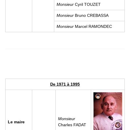
Monsieur
Cyril TOUZET
Monsieur
Bruno CREBASSA
Monsieur
Marcel RAMONDEC
De 1971 à 1995
Image
Monsieur
Le maire
Charles FADAT