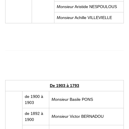
Monsieur
Aristide NESPOULOUS
Monsieur
Achille VILLEVIELLE
De 1903 à 1793
de 1900 à
Monsieur
Basile PONS
1903
de 1892 à
Monsieur
Victor BERNADOU
1900