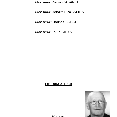
Monsieur
Pierre CABANEL
Monsieur
Robert CRASSOUS
Monsieur
Charles FADAT
Monsieur
Louis SIEYS
De 1953 à 1969
Image
Monsieur