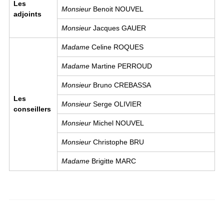
Les
Monsieur
Benoit NOUVEL
adjoints
Monsieur
Jacques GAUER
Madame
Celine ROQUES
Madame
Martine PERROUD
Monsieur
Bruno CREBASSA
Les
Monsieur
Serge OLIVIER
conseillers
Monsieur
Michel NOUVEL
Monsieur
Christophe BRU
Madame
Brigitte MARC