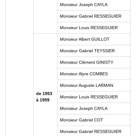
Monsieur
Joseph CAYLA
Monsieur
Gabriel RESSEGUIER
Monsieur
Louis RESSEGUIER
Monsieur
Albert GUILLOT
Monsieur
Gabriel TEYSSIER
Monsieur
Clément GINISTY
Monsieur
Alyre COMBES
Monsieur
Auguste LARMAN
de 1953
Monsieur
Louis RESSEGUIER
à 1959
Monsieur
Joseph CAYLA
Monsieur
Gabriel COT
Monsieur
Gabriel RESSEGUIER