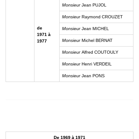
Monsieur
Jean PUJOL
Monsieur
Raymond CROUZET
de
Monsieur
Jean MICHEL
1971 à
Monsieur
Michel BERNAT
1977
Monsieur
Alfred COUTOULY
Monsieur
Henri VERDEIL
Monsieur
Jean PONS
De 1969 à 1971