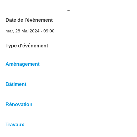
Image
...
Date de l'événement
mar, 28 Mai 2024 - 09:00
Type d'événement
Aménagement
Bâtiment
Rénovation
Travaux