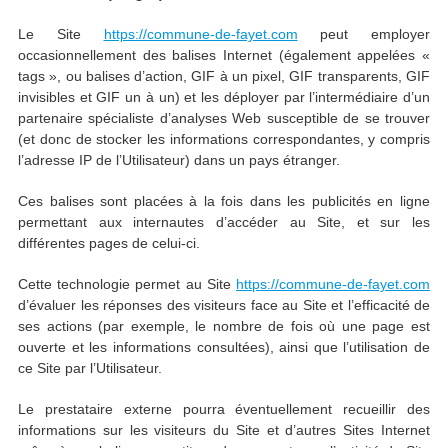
Le Site
https://commune-de-fayet.com
peut employer
occasionnellement des balises Internet (également appelées «
tags », ou balises d’action, GIF à un pixel, GIF transparents, GIF
invisibles et GIF un à un) et les déployer par l’intermédiaire d’un
partenaire spécialiste d’analyses Web susceptible de se trouver
(et donc de stocker les informations correspondantes, y compris
l’adresse IP de l’Utilisateur) dans un pays étranger.
Ces balises sont placées à la fois dans les publicités en ligne
permettant aux internautes d’accéder au Site, et sur les
différentes pages de celui-ci.
Cette technologie permet au Site
https://commune-de-fayet.com
d’évaluer les réponses des visiteurs face au Site et l’efficacité de
ses actions (par exemple, le nombre de fois où une page est
ouverte et les informations consultées), ainsi que l’utilisation de
ce Site par l’Utilisateur.
Le prestataire externe pourra éventuellement recueillir des
informations sur les visiteurs du Site et d’autres Sites Internet