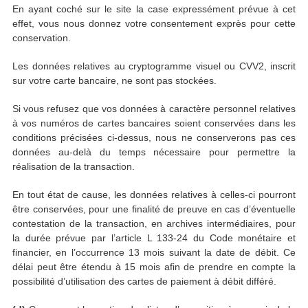
En ayant coché sur le site la case expressément prévue à cet
effet, vous nous donnez votre consentement exprès pour cette
conservation.
Les données relatives au cryptogramme visuel ou CVV2, inscrit
sur votre carte bancaire, ne sont pas stockées.
Si vous refusez que vos données à caractère personnel relatives
à vos numéros de cartes bancaires soient conservées dans les
conditions précisées ci-dessus, nous ne conserverons pas ces
données au-delà du temps nécessaire pour permettre la
réalisation de la transaction.
En tout état de cause, les données relatives à celles-ci pourront
être conservées, pour une finalité de preuve en cas d’éventuelle
contestation de la transaction, en archives intermédiaires, pour
la durée prévue par l’article L 133-24 du Code monétaire et
financier, en l’occurrence 13 mois suivant la date de débit. Ce
délai peut être étendu à 15 mois afin de prendre en compte la
possibilité d’utilisation des cartes de paiement à débit différé.