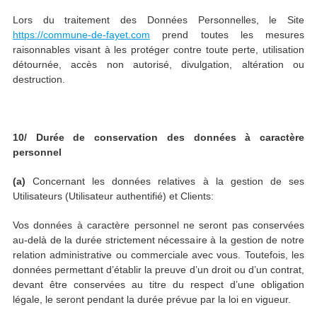
Lors du traitement des Données Personnelles, le Site
https://commune-de-fayet.com
prend toutes les mesures
raisonnables visant à les protéger contre toute perte, utilisation
détournée, accès non autorisé, divulgation, altération ou
destruction.
10/ Durée de conservation des données à caractère
personnel
(a)
Concernant les données relatives à la gestion de ses
Utilisateurs (Utilisateur authentifié) et Clients:
Vos données à caractère personnel ne seront pas conservées
au-delà de la durée strictement nécessaire à la gestion de notre
relation administrative ou commerciale avec vous. Toutefois, les
données permettant d’établir la preuve d’un droit ou d’un contrat,
devant être conservées au titre du respect d’une obligation
légale, le seront pendant la durée prévue par la loi en vigueur.