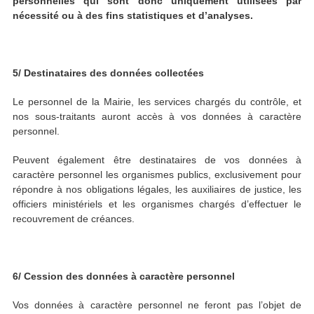
personnelles qui sont donc uniquement utilisées par
nécessité ou à des fins statistiques et d’analyses.
5/ Destinataires des données collectées
Le personnel de la Mairie, les services chargés du contrôle, et
nos sous-traitants auront accès à vos données à caractère
personnel.
Peuvent également être destinataires de vos données à
caractère personnel les organismes publics, exclusivement pour
répondre à nos obligations légales, les auxiliaires de justice, les
officiers ministériels et les organismes chargés d’effectuer le
recouvrement de créances.
6/ Cession des données à caractère personnel
Vos données à caractère personnel ne feront pas l’objet de