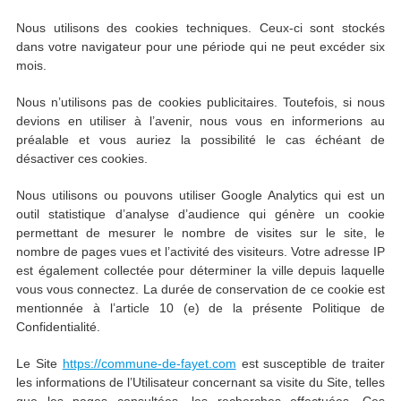
Nous utilisons des cookies techniques. Ceux-ci sont stockés
dans votre navigateur pour une période qui ne peut excéder six
mois.
Nous n’utilisons pas de cookies publicitaires. Toutefois, si nous
devions en utiliser à l’avenir, nous vous en informerions au
préalable et vous auriez la possibilité le cas échéant de
désactiver ces cookies.
Nous utilisons ou pouvons utiliser Google Analytics qui est un
outil statistique d’analyse d’audience qui génère un cookie
permettant de mesurer le nombre de visites sur le site, le
nombre de pages vues et l’activité des visiteurs. Votre adresse IP
est également collectée pour déterminer la ville depuis laquelle
vous vous connectez. La durée de conservation de ce cookie est
mentionnée à l’article 10 (e) de la présente Politique de
Confidentialité.
Le Site
https://commune-de-fayet.com
est susceptible de traiter
les informations de l’Utilisateur concernant sa visite du Site, telles