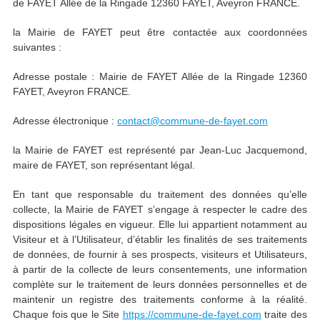
de FAYET Allée de la Ringade 12360 FAYET, Aveyron FRANCE.
la Mairie de FAYET peut être contactée aux coordonnées
suivantes :
Adresse postale : Mairie de FAYET Allée de la Ringade 12360
FAYET, Aveyron FRANCE.
Adresse électronique :
contact@commune-de-fayet.com
la Mairie de FAYET est représenté par Jean-Luc Jacquemond,
maire de FAYET, son représentant légal.
En tant que responsable du traitement des données qu’elle
collecte, la Mairie de FAYET s’engage à respecter le cadre des
dispositions légales en vigueur. Elle lui appartient notamment au
Visiteur et à l’Utilisateur, d’établir les finalités de ses traitements
de données, de fournir à ses prospects, visiteurs et Utilisateurs,
à partir de la collecte de leurs consentements, une information
complète sur le traitement de leurs données personnelles et de
maintenir un registre des traitements conforme à la réalité.
Chaque fois que le Site
https://commune-de-fayet.com
traite des