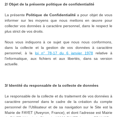
2/ Objet de la présente politique de confidentialité
La présente
Politique de Confidentialité
a pour objet de vous
informer sur les moyens que nous mettons en œuvre pour
collecter vos données à caractère personnel, dans le respect le
plus strict de vos droits.
Nous vous indiquons à ce sujet que nous nous conformons,
dans la collecte et la gestion de vos données à caractère
personnel, à la
loi n° 78-17 du 6 janvier 1978
relative à
l'informatique, aux fichiers et aux libertés, dans sa version
actuelle.
3/ Identité du responsable de la collecte de données
Le responsable de la collecte et du traitement de vos données à
caractère personnel dans le cadre de la création du compte
personnel de l’Utilisateur et de sa navigation sur le Site est la
Mairie de FAYET (Aveyron, France), et dont l’adresse est Mairie