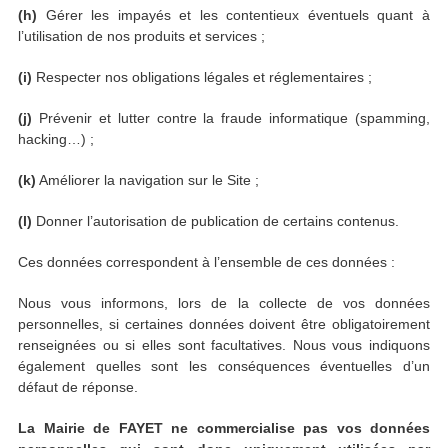
(h)
Gérer les impayés et les contentieux éventuels quant à
l’utilisation de nos produits et services ;
(i)
Respecter nos obligations légales et réglementaires ;
(j)
Prévenir et lutter contre la fraude informatique (spamming,
hacking…) ;
(k)
Améliorer la navigation sur le Site ;
(l)
Donner l’autorisation de publication de certains contenus.
Ces données correspondent à l’ensemble de ces données :
Nous vous informons, lors de la collecte de vos données
personnelles, si certaines données doivent être obligatoirement
renseignées ou si elles sont facultatives. Nous vous indiquons
également quelles sont les conséquences éventuelles d’un
défaut de réponse.
La
Mairie de FAYET
ne commercialise pas vos données