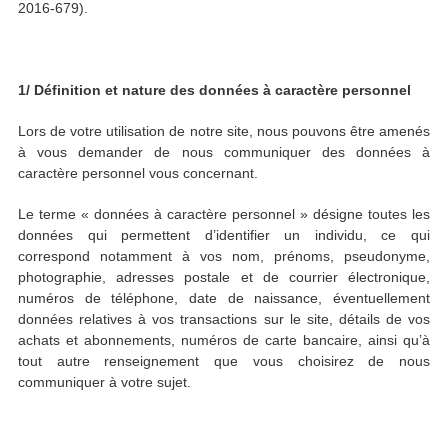
2016-679).
1/ Définition et nature des données à caractère personnel
Lors de votre utilisation de notre site, nous pouvons être amenés
à vous demander de nous communiquer des données à
caractère personnel vous concernant.
Le terme « données à caractère personnel » désigne toutes les
données qui permettent d’identifier un individu, ce qui
correspond notamment à vos nom, prénoms, pseudonyme,
photographie, adresses postale et de courrier électronique,
numéros de téléphone, date de naissance, éventuellement
données relatives à vos transactions sur le site, détails de vos
achats et abonnements, numéros de carte bancaire, ainsi qu’à
tout autre renseignement que vous choisirez de nous
communiquer à votre sujet.