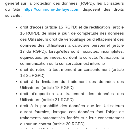
général sur la protection des données (RGPD), les Utilisateurs
du Site
https://commune-de-fayet.com
disposent des droits
suivants :
droit d'accès (article 15 RGPD) et de rectification (article
16 RGPD), de mise à jour, de complétude des données
des Utilisateurs droit de verrouillage ou d’effacement des
données des Utilisateurs à caractère personnel (article
17 du RGPD), lorsqu’elles sont inexactes, incomplètes,
équivoques, périmées, ou dont la collecte, l'utilisation, la
communication ou la conservation est interdite
droit de retirer à tout moment un consentement (article
13-2c RGPD)
droit à la limitation du traitement des données des
Utilisateurs (article 18 RGPD)
droit d’opposition au traitement des données des
Utilisateurs (article 21 RGPD)
droit à la portabilité des données que les Utilisateurs
auront fournies, lorsque ces données font l’objet de
traitements automatisés fondés sur leur consentement
ou sur un contrat (article 20 RGPD)