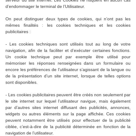
serveur du site internet. Les Cookies ne risquent en aucun cas
d’endommager le terminal de l’Utilisateur.
On peut distinguer deux types de cookies, qui n’ont pas les
mêmes finalités : les cookies techniques et les cookies
publicitaires :
- Les cookies techniques sont utilisés tout au long de votre
navigation, afin de la faciliter et d’exécuter certaines fonctions.
Un cookie technique peut par exemple être utilisé pour
mémoriser les réponses renseignées dans un formulaire ou
encore les préférences de l’utilisateur s’agissant de la langue ou
de la présentation d’un site internet, lorsque de telles options
sont disponibles.
- Les cookies publicitaires peuvent être créés non seulement par
le site internet sur lequel l’utilisateur navigue, mais également
par d’autres sites internet diffusant des publicités, annonces,
widgets ou autres éléments sur la page affichée. Ces cookies
peuvent notamment être utilisés pour effectuer de la publicité
ciblée, c’est-à-dire de la publicité déterminée en fonction de la
navigation de l’utilisateur.