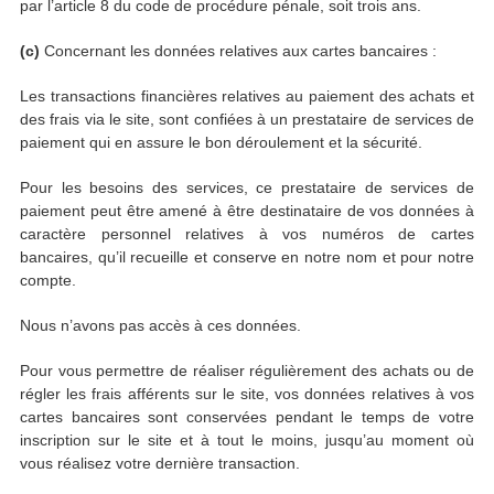
par l’article 8 du code de procédure pénale, soit trois ans.
(c)
Concernant les données relatives aux cartes bancaires :
Les transactions financières relatives au paiement des achats et
des frais via le site, sont confiées à un prestataire de services de
paiement qui en assure le bon déroulement et la sécurité.
Pour les besoins des services, ce prestataire de services de
paiement peut être amené à être destinataire de vos données à
caractère personnel relatives à vos numéros de cartes
bancaires, qu’il recueille et conserve en notre nom et pour notre
compte.
Nous n’avons pas accès à ces données.
Pour vous permettre de réaliser régulièrement des achats ou de
régler les frais afférents sur le site, vos données relatives à vos
cartes bancaires sont conservées pendant le temps de votre
inscription sur le site et à tout le moins, jusqu’au moment où
vous réalisez votre dernière transaction.