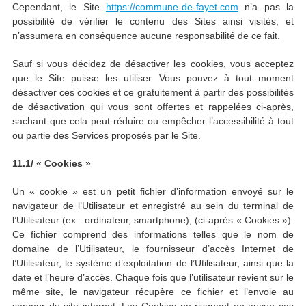
Cependant, le Site
https://commune-de-fayet.com
n’a pas la
possibilité de vérifier le contenu des Sites ainsi visités, et
n’assumera en conséquence aucune responsabilité de ce fait.
Sauf si vous décidez de désactiver les cookies, vous acceptez
que le Site puisse les utiliser. Vous pouvez à tout moment
désactiver ces cookies et ce gratuitement à partir des possibilités
de désactivation qui vous sont offertes et rappelées ci-après,
sachant que cela peut réduire ou empêcher l’accessibilité à tout
ou partie des Services proposés par le Site.
11.1/ « Cookies »
Un « cookie » est un petit fichier d’information envoyé sur le
navigateur de l’Utilisateur et enregistré au sein du terminal de
l’Utilisateur (ex : ordinateur, smartphone), (ci-après « Cookies »).
Ce fichier comprend des informations telles que le nom de
domaine de l’Utilisateur, le fournisseur d’accès Internet de
l’Utilisateur, le système d’exploitation de l’Utilisateur, ainsi que la
date et l’heure d’accès. Chaque fois que l’utilisateur revient sur le
même site, le navigateur récupère ce fichier et l’envoie au