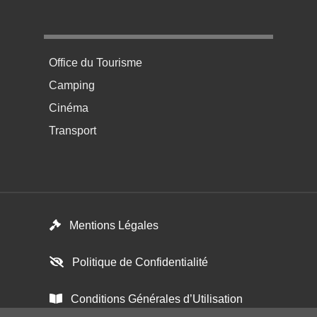
Menu pratique bas de page 4
Office du Tourisme
Camping
Cinéma
Transport
Footer menu
Mentions Légales
Politique de Confidentialité
Conditions Générales d’Utilisation