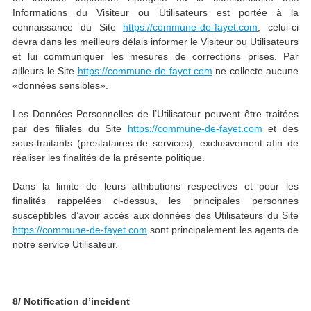
Informations du Visiteur ou Utilisateurs est portée à la
connaissance du Site
https://commune-de-fayet.com
, celui-ci
devra dans les meilleurs délais informer le Visiteur ou Utilisateurs
et lui communiquer les mesures de corrections prises. Par
ailleurs le Site
https://commune-de-fayet.com
ne collecte aucune
«données sensibles».
Les Données Personnelles de l’Utilisateur peuvent être traitées
par des filiales du Site
https://commune-de-fayet.com
et des
sous-traitants (prestataires de services), exclusivement afin de
réaliser les finalités de la présente politique.
Dans la limite de leurs attributions respectives et pour les
finalités rappelées ci-dessus, les principales personnes
susceptibles d’avoir accès aux données des Utilisateurs du Site
https://commune-de-fayet.com
sont principalement les agents de
notre service Utilisateur.
8/ Notification d’incident