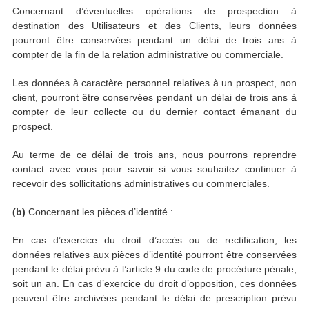
Concernant d’éventuelles opérations de prospection à
destination des Utilisateurs et des Clients, leurs données
pourront être conservées pendant un délai de trois ans à
compter de la fin de la relation administrative ou commerciale.
Les données à caractère personnel relatives à un prospect, non
client, pourront être conservées pendant un délai de trois ans à
compter de leur collecte ou du dernier contact émanant du
prospect.
Au terme de ce délai de trois ans, nous pourrons reprendre
contact avec vous pour savoir si vous souhaitez continuer à
recevoir des sollicitations administratives ou commerciales.
(b)
Concernant les pièces d’identité :
En cas d’exercice du droit d’accès ou de rectification, les
données relatives aux pièces d’identité pourront être conservées
pendant le délai prévu à l’article 9 du code de procédure pénale,
soit un an. En cas d’exercice du droit d’opposition, ces données
peuvent être archivées pendant le délai de prescription prévu