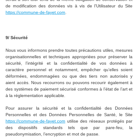
de modification des données vis à vis de l'Utilisateur du Site
https://commune-de-fayet.com
.
9/ Sécurité
Nous vous informons prendre toutes précautions utiles, mesures
organisationnelles et techniques appropriées pour préserver la
sécurité, l’intégrité et la confidentialité de vos données à
caractère personnel et notamment, empêcher qu’elles soient
déformées, endommagées ou que des tiers non autorisés y
aient accès. Nous recourrons ou pouvons recourir également à
des systèmes de paiement sécurisé conformes à l’état de l’art et
à la réglementation applicable.
Pour assurer la sécurité et la confidentialité des Données
Personnelles et des Données Personnelles de Santé, le Site
https://commune-de-fayet.com
utilise des réseaux protégés par
des dispositifs standards tels que par pare-feu, la
pseudonymisation, l’encryption et mot de passe.