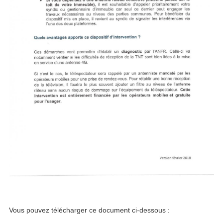
Vous pouvez télécharger ce document ci-dessous :