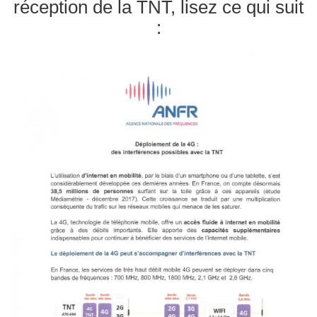
réception de la TNT, lisez ce qui suit
:
Image