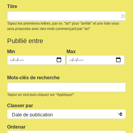
Titre
Tapez les premières lettres, par ex. "arr" pour "arrêté" et une liste vous
sera proposée avec des mots commençant par "arr"
Publlié entre
Min
Max
Mots-clés de recherche
Tapez un mot puis cliquez sur "Appliquer"
Classer par
Ordenar