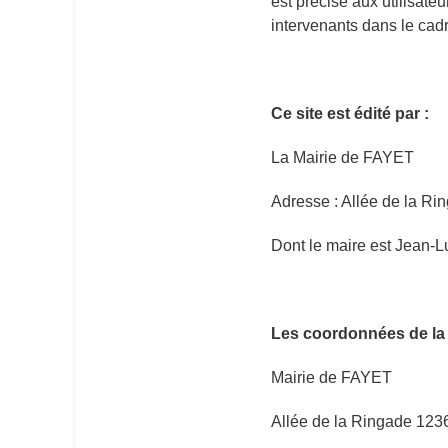
est précisé aux utilisateu
intervenants dans le cadr
Ce site est édité par :
La Mairie de FAYET
Adresse : Allée de la R
Dont le maire est Jean-
Les coordonnées de la 
Mairie de FAYET
Allée de la Ringade
123