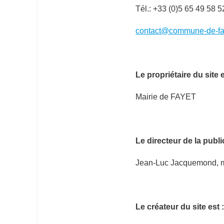
Tél.: +33 (0)
5 65 49 58 5
contact@commune-de-fa
Le propriétaire du site 
Mairie de FAYET
Le directeur de la public
Jean-Luc
Jacquemond, 
Le créateur du site est 