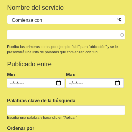
Nombre del servicio
Operador
Escriba las primeras letras, por ejemplo, "ubi" para "ubicación" y se le
presentará una lista de palabras que comienzan con "ubi
Publicado entre
Min
Max
Palabras clave de la búsqueda
Escriba una palabra y haga clic en "Aplicar"
Ordenar por