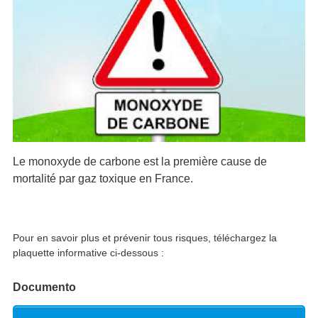
Le monoxyde de carbone est la première cause de
mortalité par gaz toxique en France.
Pour en savoir plus et prévenir tous risques, téléchargez la
plaquette informative ci-dessous :
Documento