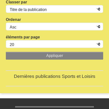
Classer par
Ordenar
éléments par page
Dernières publications Sports et Loisirs
Menu pratique bas de page 1