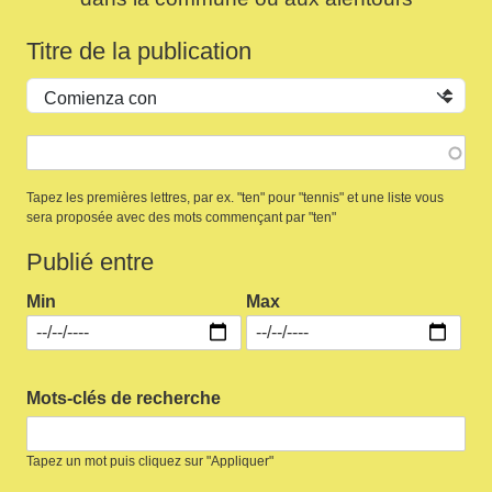
Titre de la publication
Operador
Tapez les premières lettres, par ex. "ten" pour "tennis" et une liste vous
sera proposée avec des mots commençant par "ten"
Publié entre
Min
Max
Mots-clés de recherche
Tapez un mot puis cliquez sur "Appliquer"