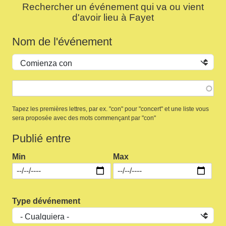
Rechercher un événement qui va ou vient
d'avoir lieu à Fayet
Nom de l'événement
Operador
Tapez les premières lettres, par ex. "con" pour "concert" et une liste vous
sera proposée avec des mots commençant par "con"
Publié entre
Min
Max
Type dévénement