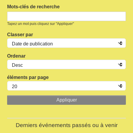
Mots-clés de recherche
Tapez un mot puis cliquez sur "Appliquer"
Classer par
Ordenar
éléments par page
Derniers événements passés ou à venir