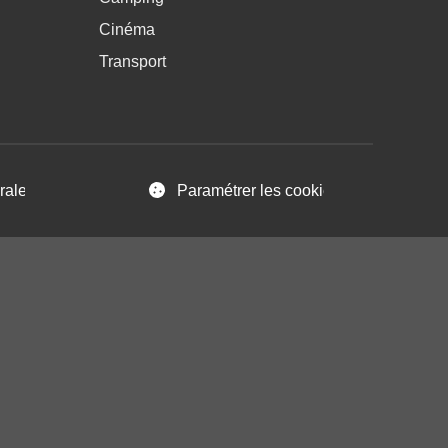
Cinéma
Transport
ales d’Utilisation
Paramétrer les cookies