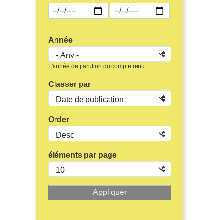
Année
L'année de parution du compte renu
Classer par
Order
éléments par page