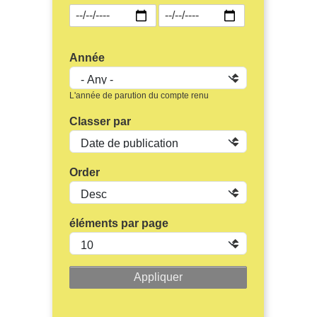
Année
L'année de parution du compte renu
Classer par
Order
éléments par page