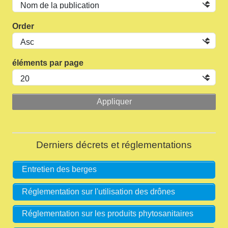
Order
éléments par page
Derniers décrets et réglementations
Entretien des berges
Réglementation sur l'utilisation des drônes
Réglementation sur les produits phytosanitaires