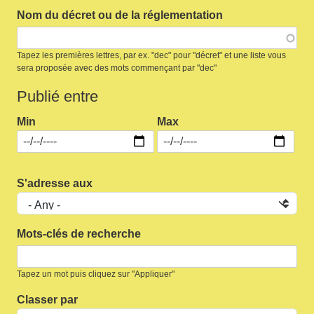
Nom du décret ou de la réglementation
Tapez les premières lettres, par ex. "dec" pour "décret" et une liste vous
sera proposée avec des mots commençant par "dec"
Publié entre
Min
Max
S'adresse aux
Mots-clés de recherche
Tapez un mot puis cliquez sur "Appliquer"
Classer par