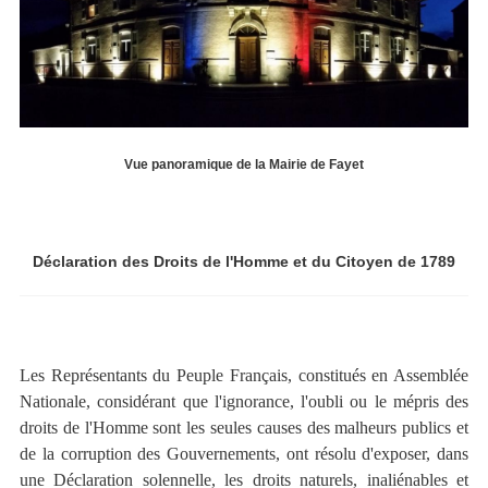
Vue panoramique de la Mairie de Fayet
Déclaration des Droits de l'Homme et du Citoyen de 1789
Les Représentants du Peuple Français, constitués en Assemblée
Nationale, considérant que l'ignorance, l'oubli ou le mépris des
droits de l'Homme sont les seules causes des malheurs publics et
de la corruption des Gouvernements, ont résolu d'exposer, dans
une Déclaration solennelle, les droits naturels, inaliénables et