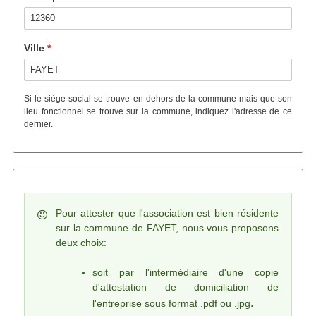
Ville
Si le siège social se trouve en-dehors de la commune mais que son
lieu fonctionnel se trouve sur la commune, indiquez l'adresse de ce
dernier.
Message d'état
Pour attester que l'association est bien résidente
sur la commune de FAYET, nous vous proposons
deux choix:
soit par l'intermédiaire d'une copie
d'attestation de domiciliation de
.
l'entreprise sous format .pdf ou .jpg