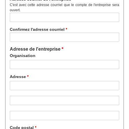
C'est avec cette adresse courriel que le compte de l'entreprise sera
ouvert.
Confirmez l'adresse courriel
Adresse de l'entreprise
Organisation
Adresse
Adresse ligne 2
Street address line 3
Code postal