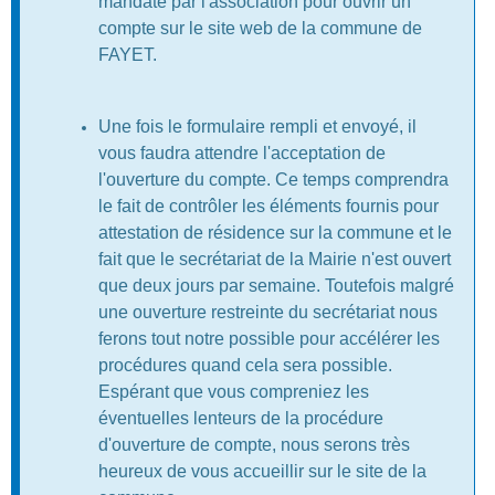
mandaté par l'association pour ouvrir un
compte sur le site web de la commune de
FAYET.
Une fois le formulaire rempli et envoyé, il
vous faudra attendre l'acceptation de
l'ouverture du compte. Ce temps comprendra
le fait de contrôler les éléments fournis pour
attestation de résidence sur la commune et le
fait que le secrétariat de la Mairie n'est ouvert
que deux jours par semaine. Toutefois malgré
une ouverture restreinte du secrétariat nous
ferons tout notre possible pour accélérer les
procédures quand cela sera possible.
Espérant que vous compreniez les
éventuelles lenteurs de la procédure
d'ouverture de compte, nous serons très
heureux de vous accueillir sur le site de la