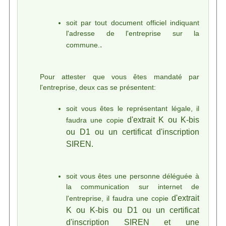
soit par tout document officiel indiquant
l'adresse de l'entreprise sur la
.
commune.
Pour attester que vous êtes mandaté par
l'entreprise, deux cas se présentent:
soit vous êtes le représentant légale, il
d'extrait K ou K-bis
faudra une copie
ou D1 ou un certificat d'inscription
SIREN.
soit vous êtes une personne déléguée à
la communication sur internet de
d'extrait
l'entreprise, il faudra une copie
K ou K-bis ou D1 ou un certificat
d'inscription SIREN et une