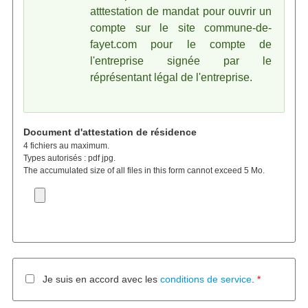
atttestation de mandat pour ouvrir un
compte sur le site commune-de-
fayet.com pour le compte de
l'entreprise signée par le
réprésentant légal de l'entreprise.
Document d'attestation de résidence
4 fichiers au maximum.
Types autorisés : pdf jpg.
The accumulated size of all files in this form cannot exceed 5 Mo.
Je suis en accord avec les
conditions de service
.