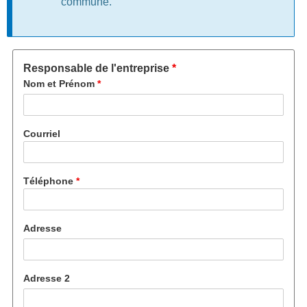
commune.
Responsable de l'entreprise
Nom et Prénom
Courriel
Téléphone
Adresse
Adresse 2