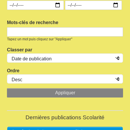
Mots-clés de recherche
Tapez un mot puis cliquez sur "Appliquer"
Classer par
Ordre
Dernières publications Scolarité