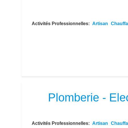
Activités Professionnelles
Artisan
Chauff
Plomberie - Ele
Activités Professionnelles
Artisan
Chauff