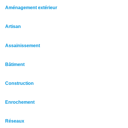
Aménagement extérieur
Artisan
Assainissement
Bâtiment
Construction
Enrochement
Réseaux