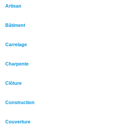
Artisan
Bâtiment
Carrelage
Charpente
Clôture
Construction
Couverture