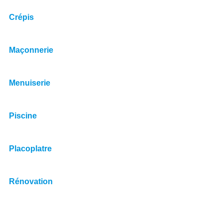
Crépis
Maçonnerie
Menuiserie
Piscine
Placoplatre
Rénovation