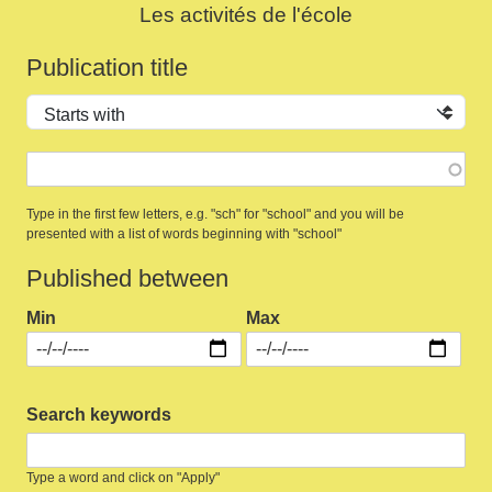
Les activités de l'école
Publication title
Operator
Type in the first few letters, e.g. "sch" for "school" and you will be
presented with a list of words beginning with "school"
Published between
Min
Max
Search keywords
Type a word and click on "Apply"