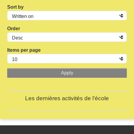
Sort by
Order
Items per page
Les dernières activités de l'école