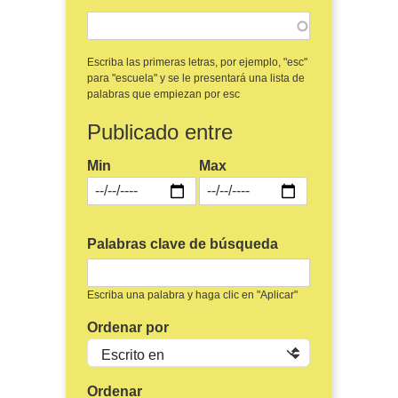
Escriba las primeras letras, por ejemplo, "esc"
para "escuela" y se le presentará una lista de
palabras que empiezan por esc
Publicado entre
Min
Max
Palabras clave de búsqueda
Escriba una palabra y haga clic en "Aplicar"
Ordenar por
Ordenar