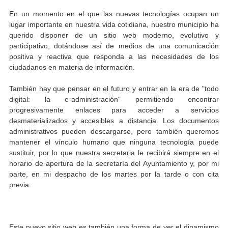
En un momento en el que las nuevas tecnologías ocupan un
lugar importante en nuestra vida cotidiana, nuestro municipio ha
querido disponer de un sitio web moderno, evolutivo y
participativo, dotándose así de medios de una comunicación
positiva y reactiva que responda a las necesidades de los
ciudadanos en materia de información.
También hay que pensar en el futuro y entrar en la era de "todo
digital: la e-administración" permitiendo encontrar
progresivamente enlaces para acceder a servicios
desmaterializados y accesibles a distancia. Los documentos
administrativos pueden descargarse, pero también queremos
mantener el vínculo humano que ninguna tecnología puede
sustituir, por lo que nuestra secretaria le recibirá siempre en el
horario de apertura de la secretaría del Ayuntamiento y, por mi
parte, en mi despacho de los martes por la tarde o con cita
previa.
Este nuevo sitio web es también una forma de ver el dinamismo