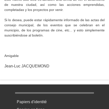
de nuestra ciudad, así como las acciones emprendidas,
completadas y los proyectos por venir.
Si lo desea, puede estar rápidamente informado de las actas del
consejo municipal, de los eventos que se celebran en el
municipio, de los programas de cine, etc... y esto simplemente
suscribiéndose al boletín.
Amigable
Jean-Luc JACQUEMOND
Menu pratique bas de page 1
Papiers d'identité