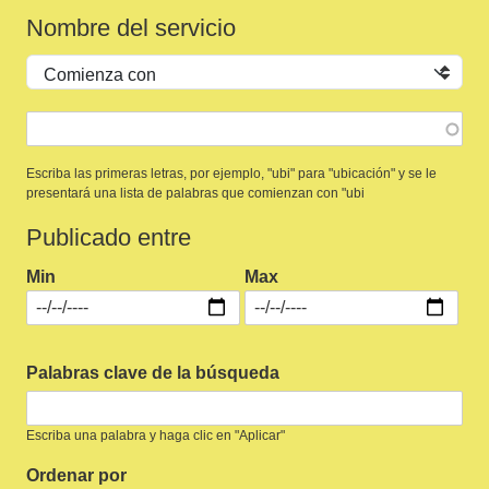
Nombre del servicio
Operador
Escriba las primeras letras, por ejemplo, "ubi" para "ubicación" y se le
presentará una lista de palabras que comienzan con "ubi
Publicado entre
Min
Max
Palabras clave de la búsqueda
Escriba una palabra y haga clic en "Aplicar"
Ordenar por