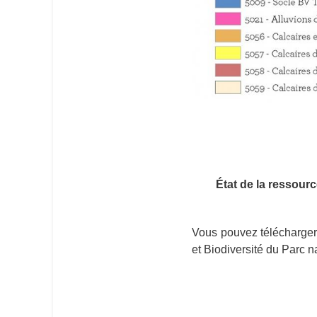
État de la ressourc
Vous pouvez télécharger
et Biodiversité du Parc 