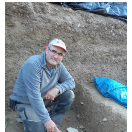
Imagen