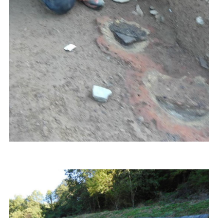
Imagen