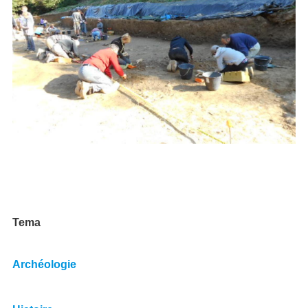
Tema
Archéologie