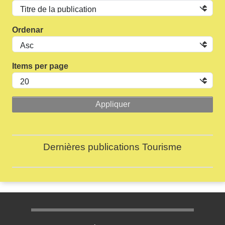
Ordenar
Items per page
Dernières publications Tourisme
Menu pratique bas de page 1