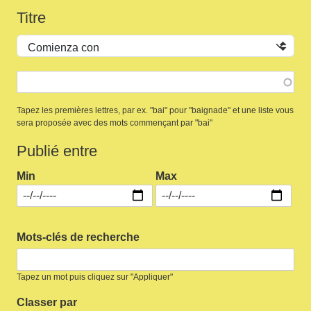
Titre
Operador
Tapez les premières lettres, par ex. "bai" pour "baignade" et une liste vous
sera proposée avec des mots commençant par "bai"
Publié entre
Min
Max
Mots-clés de recherche
Tapez un mot puis cliquez sur "Appliquer"
Classer par